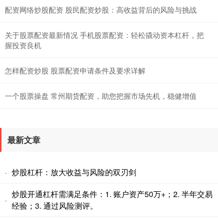
配资网络炒股配资 股民配资炒股：高收益背后的风险与挑战
关于股票配资最新情况 手机股票配资：轻松撬动资本杠杆，把
握投资良机
怎样配资炒股 股票配资申请条件及要求详解
一个股票操盘 常州期货配资，助您把握市场先机，稳健增值
最新文章
炒股杠杆：放大收益与风险的双刃剑
·
炒股开通杠杆需满足条件：1. 账户资产50万+；2. 半年交易
·
经验；3. 通过风险测评。