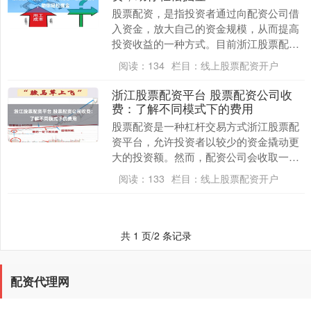
股票配资，是指投资者通过向配资公司借
入资金，放大自己的资金规模，从而提高
投资收益的一种方式。目前浙江股票配资
平台，各大配资公司纷纷推出限时免息活
阅读：
134
栏目：
线上股票配资开户
动，为投资者提供....
浙江股票配资平台 股票配资公司收
费：了解不同模式下的费用
股票配资是一种杠杆交易方式浙江股票配
资平台，允许投资者以较少的资金撬动更
大的投资额。然而，配资公司会收取一定
的费用，投资者在选择配资公司时需要了
阅读：
133
栏目：
线上股票配资开户
解不同模式下的收....
共 1 页/2 条记录
配资代理网