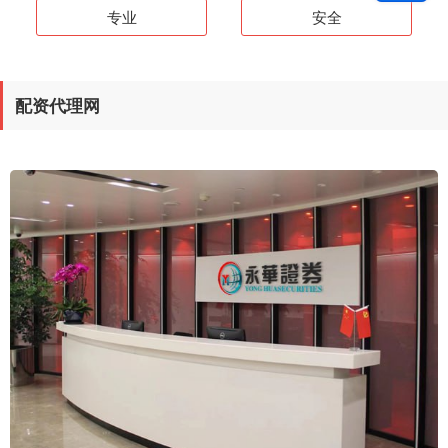
专业
安全
配资代理网