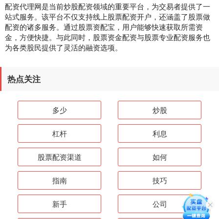
配资代理网是当前炒股配资领域的重要平台，为交易者提供了一
站式服务。该平台不仅支持线上股票配资开户，还涵盖了股票做
配资的诸多服务。通过股票资配宝，用户能够快速获取所需资
金，方便快捷。与此同时，股票资金配资与股票专业配资服务也
为各类股民提供了灵活的融资选项。
热点关注
多少
炒股
杠杆
利息
股票配资渠道
如何
指南
技巧
新手
公司