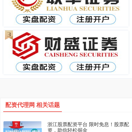
配资代理网 相关话题
浙江股票配资平台 限时免息！股票配
资，助你轻松掘金