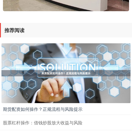
推荐阅读
期货配资如何操作？正规流程与风险提示
股票杠杆操作：借钱炒股放大收益与风险