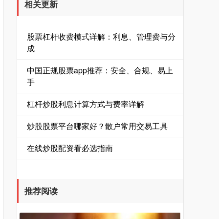
相关更新
股票杠杆收费模式详解：利息、管理费与分
成
中国正规股票app推荐：安全、合规、易上
手
杠杆炒股利息计算方式与费率详解
炒股股票平台哪家好？散户常用交易工具
在线炒股配资看必选指南
推荐阅读