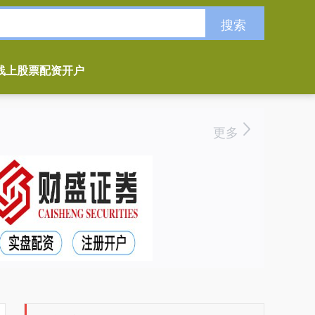
搜索
线上股票配资开户
更多