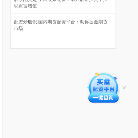
现财富增值
配资炒股识 国内期货配资平台：助你掘金期货
市场