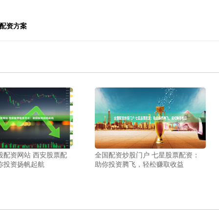
优配资方案
股配资网站 西安股票配
全国配资炒股门户 七星股票配资：
你投资扬帆起航
助你投资腾飞，轻松赚取收益