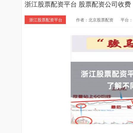
浙江股票配资平台 股票配资公司收费
浙江股票配资平台
作者：北京股票配资
平台：