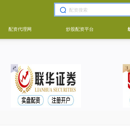
配资代理网
炒股配资平台