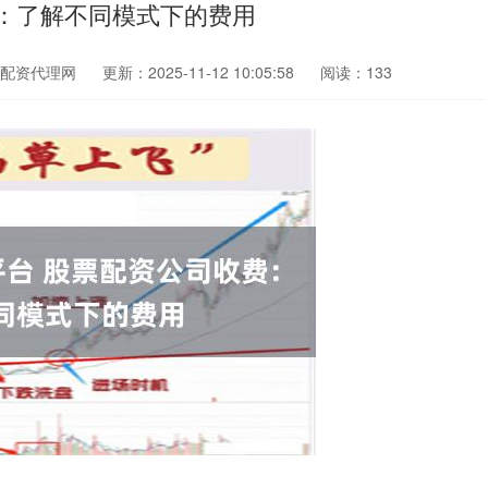
：了解不同模式下的费用
配资代理网
更新：2025-11-12 10:05:58
阅读：133