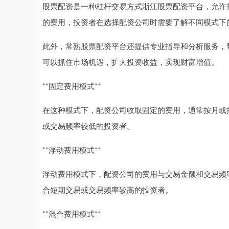
股票配资是一种杠杆交易方式浙江股票配资平台，允许
的费用，投资者在选择配资公司时需要了解不同模式下
此外，常熟股票配资平台还提供专业指导和分析服务，
可以抓住市场机遇，扩大投资收益，实现财富增值。
**固定费用模式**
在这种模式下，配资公司收取固定的费用，通常按月或
或交易频率较低的投资者。
**浮动费用模式**
浮动费用模式下，配资公司的费用与交易金额和交易频
合短期交易或交易频率较高的投资者。
**混合费用模式**