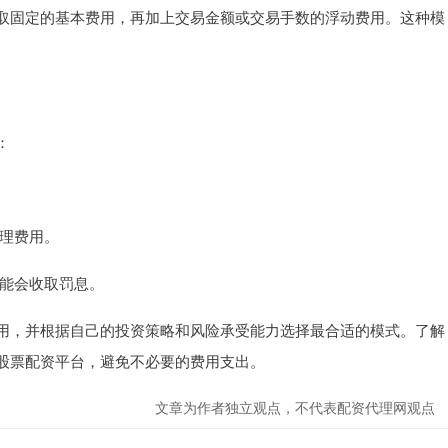
取固定的基本费用，再加上交易金额或交易手数的浮动费用。这种模
：
管理费用。
可能会收取罚息。
用，并根据自己的投资策略和风险承受能力选择最合适的模式。了解
股票配资平台，避免不必要的费用支出。
文章为作者独立观点，不代表配资代理网观点