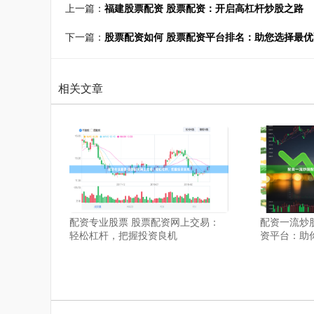
上一篇：
福建股票配资 股票配资：开启高杠杆炒股之路
下一篇：
股票配资如何 股票配资平台排名：助您选择最
相关文章
配资专业股票 股票配资网上交易：
配资一流炒
轻松杠杆，把握投资良机
资平台：助