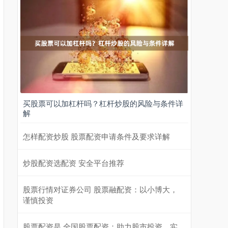
买股票可以加杠杆吗？杠杆炒股的风险与条件详
解
怎样配资炒股 股票配资申请条件及要求详解
炒股配资选配资 安全平台推荐
股票行情对证券公司 股票融配资：以小博大，
谨慎投资
股票配资是 全国股票配资：助力股市投资，实