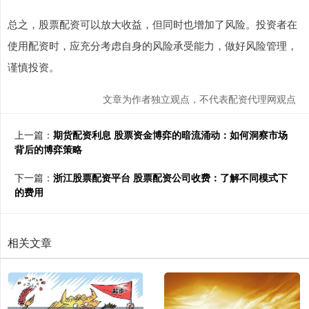
总之，股票配资可以放大收益，但同时也增加了风险。投资者在
使用配资时，应充分考虑自身的风险承受能力，做好风险管理，
谨慎投资。
文章为作者独立观点，不代表配资代理网观点
上一篇：
期货配资利息 股票资金博弈的暗流涌动：如何洞察市场
背后的博弈策略
下一篇：
浙江股票配资平台 股票配资公司收费：了解不同模式下
的费用
相关文章