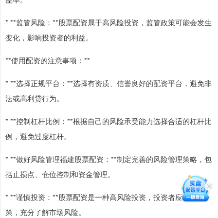
* **监管风险：**股票配资属于高风险投资，监管政策可能会发生
变化，影响投资者的利益。
**使用配资的注意事项：**
* **选择正规平台：**选择有资质、信誉良好的配资平台，避免非
法或高利贷行为。
* **控制杠杆比例：**根据自己的风险承受能力选择合适的杠杆比
例，避免过度杠杆。
* **做好风险管理福建股票配资：**制定完善的风险管理策略，包
括止损点、仓位控制和资金管理。
* **谨慎投资：**股票配资是一种高风险投资，投资者应谨慎决
策，充分了解市场风险。