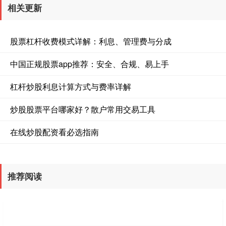
相关更新
股票杠杆收费模式详解：利息、管理费与分成
中国正规股票app推荐：安全、合规、易上手
杠杆炒股利息计算方式与费率详解
炒股股票平台哪家好？散户常用交易工具
在线炒股配资看必选指南
推荐阅读