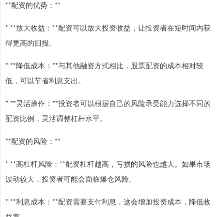
**配资的优势：**
* **放大收益：**配资可以放大投资收益，让投资者在短时间内获
得更高的回报。
* **降低成本：**与其他融资方式相比，股票配资的成本相对较
低，可以节省利息支出。
* **灵活操作：**投资者可以根据自己的风险承受能力选择不同的
配资比例，灵活调整杠杆水平。
**配资的风险：**
* **高杠杆风险：**配资杠杆越高，亏损的风险也越大。如果市场
波动较大，投资者可能会面临爆仓风险。
* **利息成本：**配资需要支付利息，这会增加投资成本，降低收
益率。