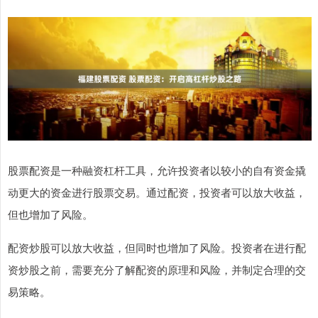
股票配资是一种融资杠杆工具，允许投资者以较小的自有资金撬
动更大的资金进行股票交易。通过配资，投资者可以放大收益，
但也增加了风险。
配资炒股可以放大收益，但同时也增加了风险。投资者在进行配
资炒股之前，需要充分了解配资的原理和风险，并制定合理的交
易策略。