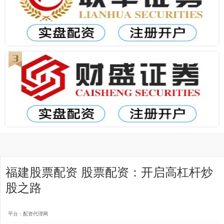
福建股票配资 股票配资：开启高杠杆炒
股之路
平台：配资代理网