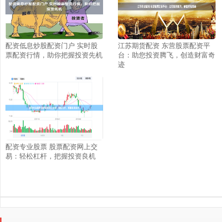
配资低息炒股配资门户 实时股
江苏期货配资 东营股票配资平
票配资行情，助你把握投资先机
台：助您投资腾飞，创造财富奇
迹
配资专业股票 股票配资网上交
易：轻松杠杆，把握投资良机