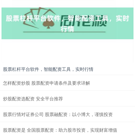
股票杠杆平台软件，智能配资工具，实时行情
怎样配资炒股 股票配资申请条件及要求详解
炒股配资选配资 安全平台推荐
股票行情对证券公司 股票融配资：以小博大，谨慎投资
股票配资是 全国股票配资：助力股市投资，实现财富增值