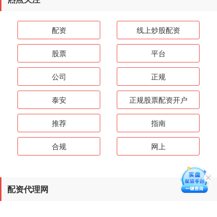
配资
线上炒股配资
股票
平台
公司
正规
泰安
正规股票配资开户
推荐
指南
合规
网上
配资代理网