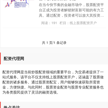
在当今快节奏的金融市场中，股票配资平
台正成为投资者解锁财富新可能的有力工
具。通过配资，投资者可以放大其投资能
力，从而获得更高的潜在回报。 * **资金
阅读：
191
栏目：
线上股票配资开户
倍增：**....
共 1 页/1 条记录
配资代理网
配资代理网是当前炒股配资领域的重要平台，为交易者提供了一
站式服务。该平台不仅支持线上股票配资开户，还涵盖了股票做
配资的诸多服务。通过股票资配宝，用户能够快速获取所需资
金，方便快捷。与此同时，股票资金配资与股票专业配资服务也
为各类股民提供了灵活的融资选项。
热点关注