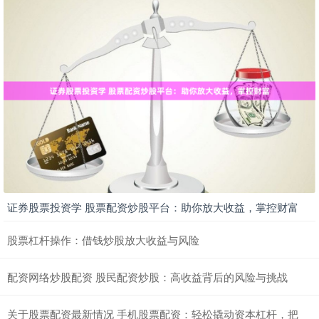
证券股票投资学 股票配资炒股平台：助你放大收益，掌控财富
股票杠杆操作：借钱炒股放大收益与风险
配资网络炒股配资 股民配资炒股：高收益背后的风险与挑战
关于股票配资最新情况 手机股票配资：轻松撬动资本杠杆，把