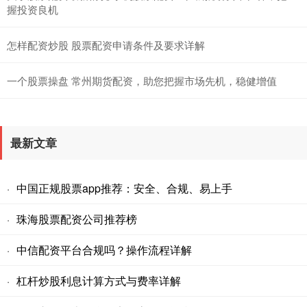
握投资良机
怎样配资炒股 股票配资申请条件及要求详解
一个股票操盘 常州期货配资，助您把握市场先机，稳健增值
最新文章
中国正规股票app推荐：安全、合规、易上手
·
珠海股票配资公司推荐榜
·
中信配资平台合规吗？操作流程详解
·
杠杆炒股利息计算方式与费率详解
·