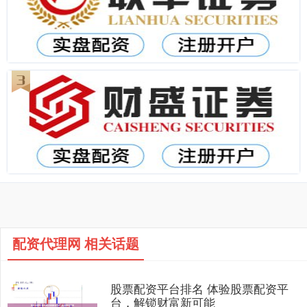
配资代理网 相关话题
股票配资平台排名 体验股票配资平
台，解锁财富新可能