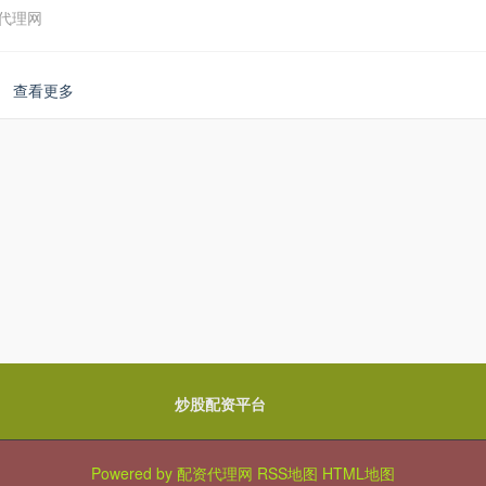
代理网
查看更多
炒股配资平台
Powered by
配资代理网
RSS地图
HTML地图