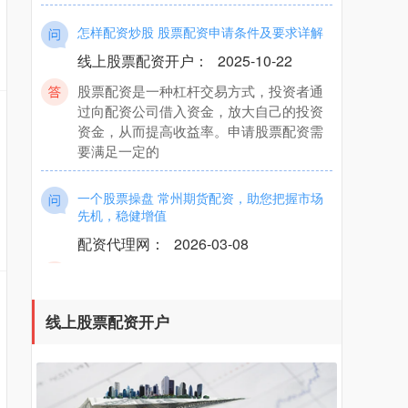
怎样配资炒股 股票配资申请条件及要求详解
线上股票配资开户
：
2025-10-22
股票配资是一种杠杆交易方式，投资者通
过向配资公司借入资金，放大自己的投资
资金，从而提高收益率。申请股票配资需
要满足一定的
一个股票操盘 常州期货配资，助您把握市场
先机，稳健增值
配资代理网
：
2026-03-08
在瞬息万变的期货市场中一个股票操盘，
资金是制胜的关键。常州期货配资应运而
生，为投资者提供杠杆资金，助其把握市
场先机，实现
线上股票配资开户