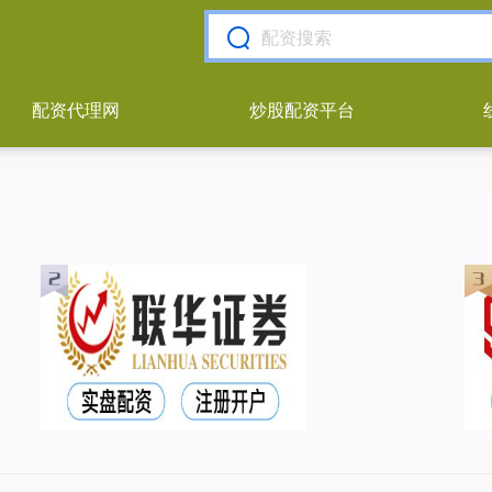
配资代理网
炒股配资平台