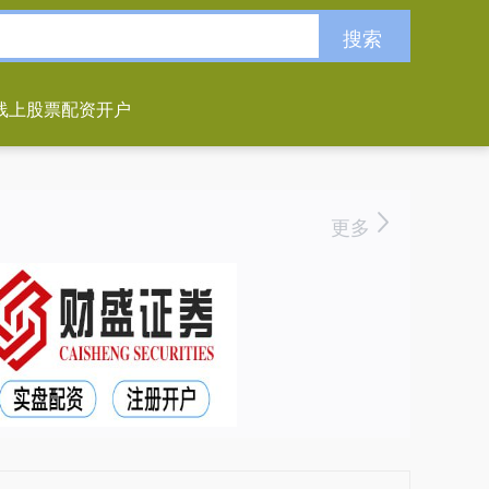
搜索
线上股票配资开户
更多