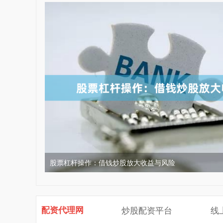
股票杠杆操作：借钱炒股放大收益与风险
配资代理网
炒股配资平台
线