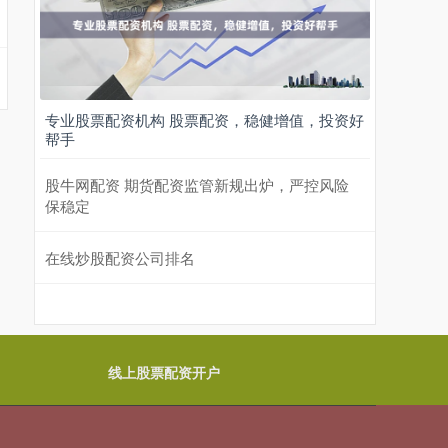
专业股票配资机构 股票配资，稳健增值，投资好
帮手
股牛网配资 期货配资监管新规出炉，严控风险
保稳定
在线炒股配资公司排名
线上股票配资开户