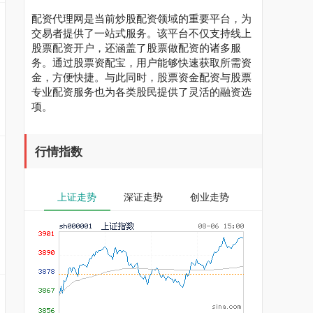
配资代理网是当前炒股配资领域的重要平台，为
交易者提供了一站式服务。该平台不仅支持线上
股票配资开户，还涵盖了股票做配资的诸多服
务。通过股票资配宝，用户能够快速获取所需资
金，方便快捷。与此同时，股票资金配资与股票
专业配资服务也为各类股民提供了灵活的融资选
项。
行情指数
上证走势
深证走势
创业走势