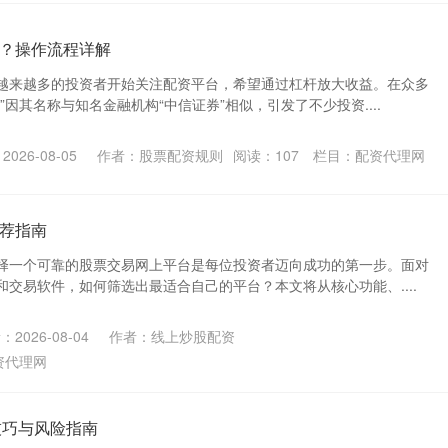
？操作流程详解
越来越多的投资者开始关注配资平台，希望通过杠杆放大收益。在众多
”因其名称与知名金融机构“中信证券”相似，引发了不少投资....
026-08-05
作者：股票配资规则
阅读：
107
栏目：
配资代理网
荐指南
择一个可靠的股票交易网上平台是每位投资者迈向成功的第一步。面对
交易软件，如何筛选出最适合自己的平台？本文将从核心功能、....
2026-08-04
作者：线上炒股配资
资代理网
技巧与风险指南