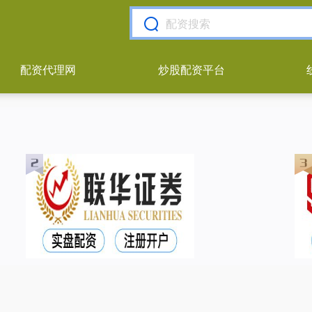
配资代理网
炒股配资平台