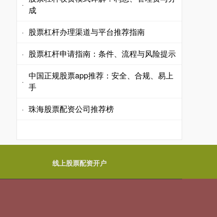
·
成
股票杠杆办理渠道与平台推荐指南
·
股票杠杆申请指南：条件、流程与风险提示
·
中国正规股票app推荐：安全、合规、易上
·
手
珠海股票配资公司推荐榜
·
线上股票配资开户