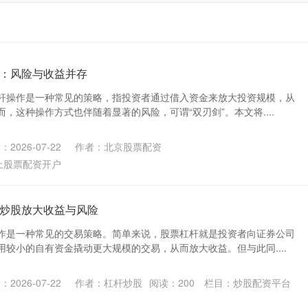
：风险与收益并存
杆操作是一种常见的策略，指投资者通过借入资金来放大投资规模，从
，这种操作方式也伴随着显著的风险，可谓“双刃剑”。本文将....
2026-07-22
作者：北京股票配资
上股票配资开户
炒股放大收益与风险
作是一种常见的交易策略。简单来说，股票杠杆就是投资者向证券公司
较小的自有资金撬动更大规模的交易，从而放大收益。但与此同....
2026-07-22
作者：杠杆炒股
阅读：
200
栏目：
炒股配资平台