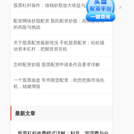
股票杠杆操作：借钱炒股放大收益与风险
配资网络炒股配资 股民配资炒股：高收益背后
的风险与挑战
关于股票配资最新情况 手机股票配资：轻松撬
动资本杠杆，把握投资良机
怎样配资炒股 股票配资申请条件及要求详解
一个股票操盘 常州期货配资，助您把握市场先
机，稳健增值
最新文章
股票杠杆收费模式详解：利息、管理费与分