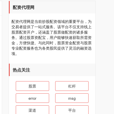
配资代理网
配资代理网是当前炒股配资领域的重要平台，为
交易者提供了一站式服务。该平台不仅支持线上
股票配资开户，还涵盖了股票做配资的诸多服
务。通过股票资配宝，用户能够快速获取所需资
金，方便快捷。与此同时，股票资金配资与股票
专业配资服务也为各类股民提供了灵活的融资选
项。
热点关注
股票
杠杆
error
msg
渠道
平台