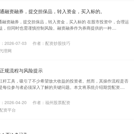
通融资融券，提交担保品，转入资金，买入标的。
开通融资融券，提交担保品，转入资金，买入标的 在股市投资中，合理运
，但同时也需谨慎控制风险。融资融券作为券商提供的一种....
2026-07-03
作者：配资炒股技巧
代理网
正规流程与风险提示
杠杆工具，吸引了不少希望放大收益的投资者。然而，其操作流程是否
每位参与者必须深入了解的关键问题。本文将系统介绍期货配资....
2026-04-20
作者：福州股票配资
配资平台