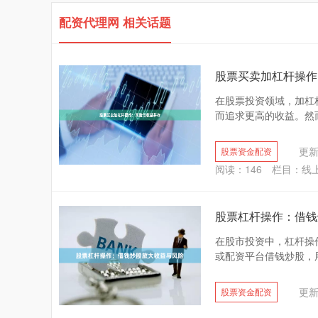
配资代理网 相关话题
股票买卖加杠杆操作
在股票投资领域，加杠
而追求更高的收益。然而
更新：
股票资金配资
阅读：
146
栏目：
线
股票杠杆操作：借钱
在股市投资中，杠杆操
或配资平台借钱炒股，用
更新：
股票资金配资