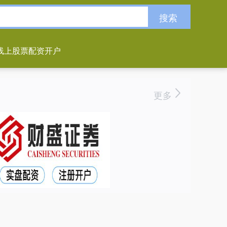
搜索
线上股票配资开户
更多