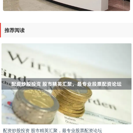
推荐阅读
配资炒股投资 股市精英汇聚，最专业股票配资论坛