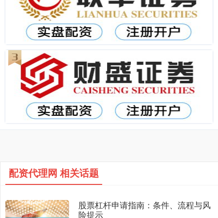
配资代理网 相关话题
股票杠杆申请指南：条件、流程与风
险提示