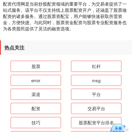
配资代理网是当前炒股配资领域的重要平台，为交易者提供了一
站式服务。该平台不仅支持线上股票配资开户，还涵盖了股票做
配资的诸多服务。通过股票资配宝，用户能够快速获取所需资
金，方便快捷。与此同时，股票资金配资与股票专业配资服务也
为各类股民提供了灵活的融资选项。
热点关注
股票
杠杆
error
msg
渠道
平台
配资
交易平台
技巧
股票配资平台排名