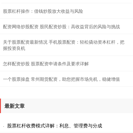
股票杠杆操作：借钱炒股放大收益与风险
配资网络炒股配资 股民配资炒股：高收益背后的风险与挑战
关于股票配资最新情况 手机股票配资：轻松撬动资本杠杆，把
握投资良机
怎样配资炒股 股票配资申请条件及要求详解
一个股票操盘 常州期货配资，助您把握市场先机，稳健增值
最新文章
股票杠杆收费模式详解：利息、管理费与分成
·