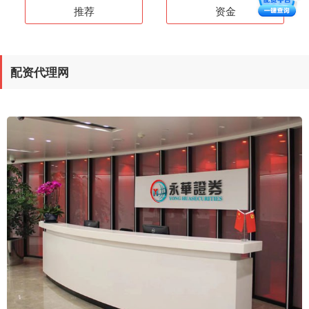
推荐
资金
配资代理网