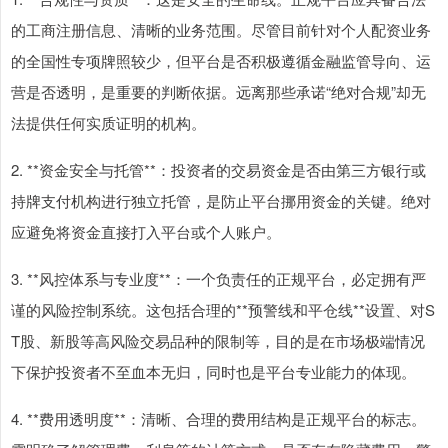
的工商注册信息、清晰的业务范围。尽管目前针对个人配资业务
的全国性专项牌照较少，但平台是否积极遵循金融监管导向、运
营是否透明，是重要的判断依据。远离那些承诺“绝对合规”却无
法提供任何实质证明的机构。
2. **资金安全与托管**：投资者的交易资金是否由第三方银行或
持牌支付机构进行独立托管，是防止平台挪用资金的关键。绝对
应避免将资金直接打入平台或个人账户。
3. **风控体系与专业度**：一个负责任的正规平台，必定拥有严
谨的风险控制系统。这包括合理的**预警线和平仓线**设置、对S
T股、新股等高风险交易品种的限制等，目的是在市场极端情况
下保护投资者不至血本无归，同时也是平台专业能力的体现。
4. **费用透明度**：清晰、合理的费用结构是正规平台的标志。