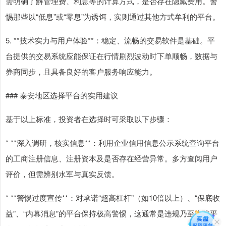
需明确了解管理费、利息等的计算方式，是否存在隐藏费用。警
惕那些以“低息”或“零息”为诱饵，实则通过其他方式牟利的平台。
5. **技术实力与用户体验**：稳定、流畅的交易软件是基础。平
台提供的交易系统应能保证在行情剧烈波动时下单顺畅，数据与
券商同步，且具备良好的客户服务响应能力。
### 泰安地区选择平台的实用建议
基于以上标准，投资者在选择时可采取以下步骤：
* **深入调研，核实信息**：利用企业信用信息公示系统查询平台
的工商注册信息、注册资本及是否存在经营异常。多方查阅用户
评价，但需辨别水军与真实反馈。
* **警惕过度宣传**：对承诺“超高杠杆”（如10倍以上）、“保底收
益”、“内幕消息”的平台保持极高警惕，这通常是违规乃至诈骗平