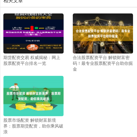
相关文章
期货配资交易 权威揭秘：网上
合法股票配资平台 解锁财富密
股票配资平台排名一览
码！最专业股票配资平台助你掘
金
股票市场配资 解锁财富新境
界：股票期货配资，助你乘风破
浪