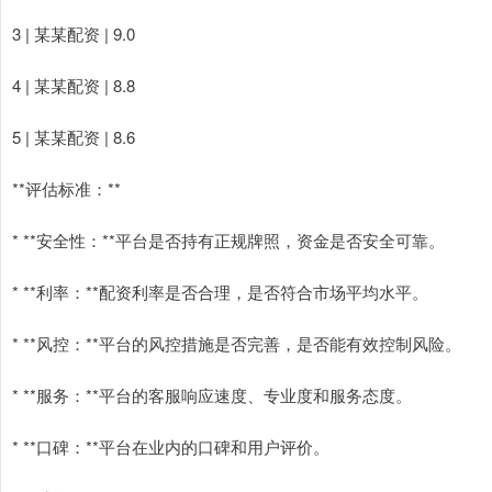
3 | 某某配资 | 9.0
4 | 某某配资 | 8.8
5 | 某某配资 | 8.6
**评估标准：**
* **安全性：**平台是否持有正规牌照，资金是否安全可靠。
* **利率：**配资利率是否合理，是否符合市场平均水平。
* **风控：**平台的风控措施是否完善，是否能有效控制风险。
* **服务：**平台的客服响应速度、专业度和服务态度。
* **口碑：**平台在业内的口碑和用户评价。