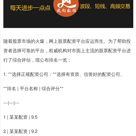
随着股票市场的火爆，网上股票配资平台应运而生。为了帮助投
资者选择可靠的平台，权威机构对市面上主流的股票配资平台进
行了综合评估，现公布排名一览：
1. **选择正规配资公司：**选择有资质、信誉好的配资公司。
**排名 | 平台名称 | 综合评分**
---|---|---
1 | 某某配资 | 9.5
2 | 某某配资 | 9.2