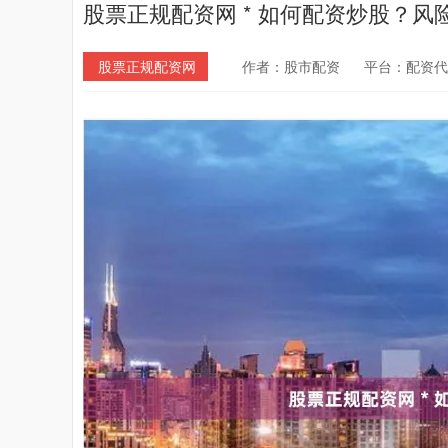
股票正规配资网 * 如何配资炒股？风
股票正规配资网
作者：股市配资
平台：配资代