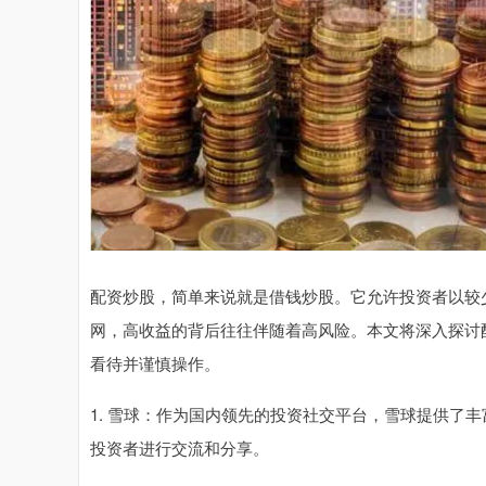
配资炒股，简单来说就是借钱炒股。它允许投资者以较
网，高收益的背后往往伴随着高风险。本文将深入探讨
看待并谨慎操作。
1. 雪球：作为国内领先的投资社交平台，雪球提供了
投资者进行交流和分享。