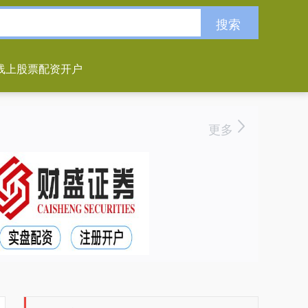
搜索
线上股票配资开户
更多