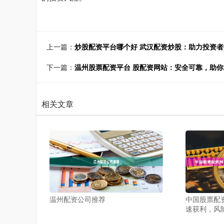
上一篇：
炒股配资平台哪个好 武汉配资炒股：助力投资
下一篇：
温州股票配资平台 股配资网站：安全可靠，助
相关文章
温州配资公司推荐
中国股票配
速获利，风