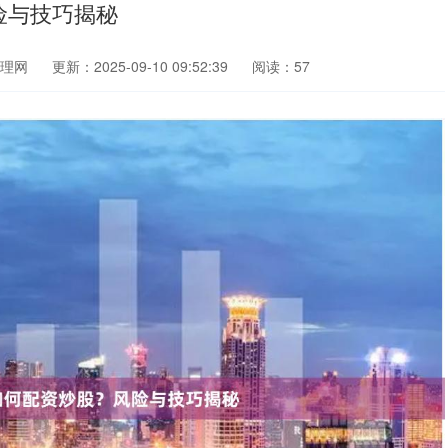
险与技巧揭秘
理网
更新：2025-09-10 09:52:39
阅读：57