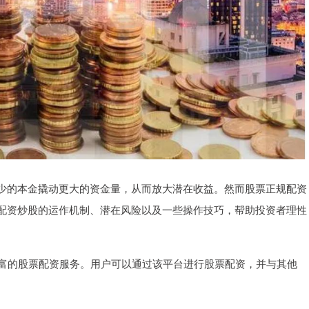
少的本金撬动更大的资金量，从而放大潜在收益。然而股票正规配资
配资炒股的运作机制、潜在风险以及一些操作技巧，帮助投资者理性
丰富的股票配资服务。用户可以通过该平台进行股票配资，并与其他