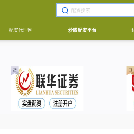
配资代理网
炒股配资平台