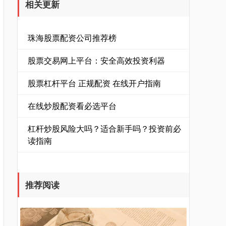
相关更新
珠海股票配资公司推荐榜
股票交易网上平台：安全高效投资利器
股票杠杆平台 正规配资 在线开户指南
在线炒股配资看必选平台
杠杆炒股风险大吗？适合新手吗？投资前必
读指南
推荐阅读