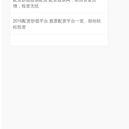
增，投资无忧
2016配资炒股平台 股票配资平台一览，助你轻
松投资