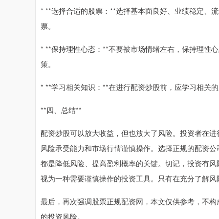
* **选择合适的股票：**选择基本面良好、业绩稳定
票。
* **保持理性心态：**不要被市场情绪左右，保持理
策。
* **学习相关知识：**在进行配资炒股前，应学习相
**四、总结**
配资炒股可以放大收益，但也放大了风险。投资者在进
风险承受能力和市场行情谨慎操作。选择正规的配资公
都是降低风险、提高盈利概率的关键。切记，投资有风
视为一种需要谨慎操作的投资工具。只有在充分了解风
最后，再次强调股票正规配资网，本文仅供参考，不构
的投资风险。