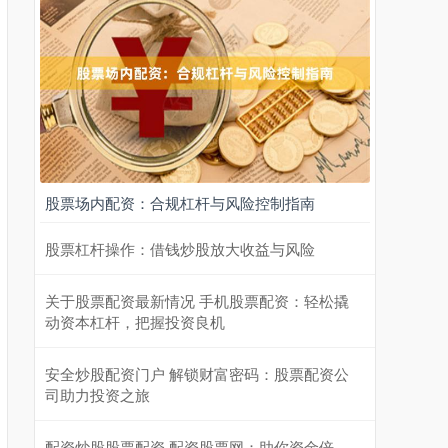
股票场内配资：合规杠杆与风险控制指南
股票杠杆操作：借钱炒股放大收益与风险
关于股票配资最新情况 手机股票配资：轻松撬
动资本杠杆，把握投资良机
安全炒股配资门户 解锁财富密码：股票配资公
司助力投资之旅
配资炒股股票配资 配资股票网：助你资金倍