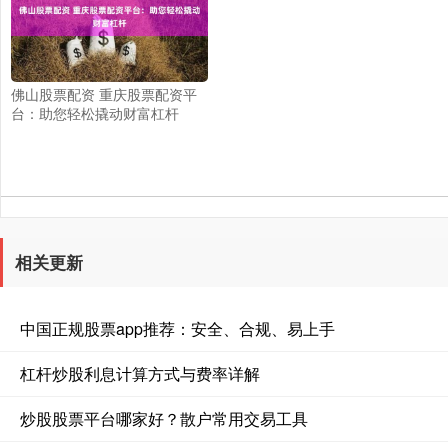
佛山股票配资 重庆股票配资平
台：助您轻松撬动财富杠杆
相关更新
中国正规股票app推荐：安全、合规、易上手
杠杆炒股利息计算方式与费率详解
炒股股票平台哪家好？散户常用交易工具