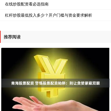
在线炒股配资看必选指南
杠杆炒股最低投入多少？开户门槛与资金要求解析
推荐阅读