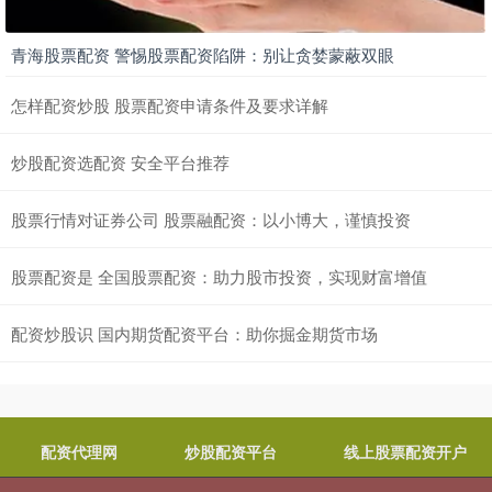
青海股票配资 警惕股票配资陷阱：别让贪婪蒙蔽双眼
怎样配资炒股 股票配资申请条件及要求详解
炒股配资选配资 安全平台推荐
股票行情对证券公司 股票融配资：以小博大，谨慎投资
股票配资是 全国股票配资：助力股市投资，实现财富增值
配资炒股识 国内期货配资平台：助你掘金期货市场
配资代理网
炒股配资平台
线上股票配资开户