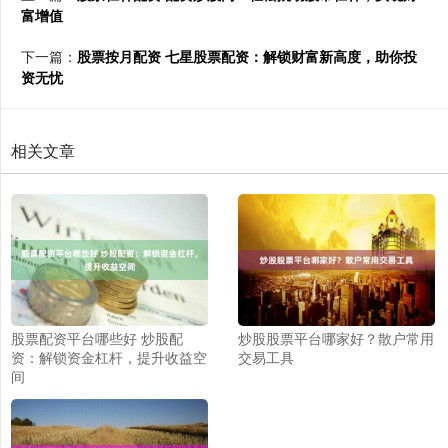
富增值
下一篇：
股票按月配资 七星股票配资：解锁财富新高度，助你投
资无忧
相关文章
股票配资平台哪些好 炒股配
炒股股票平台哪家好？散户常用
资：解锁资金杠杆，提升收益空
交易工具
间