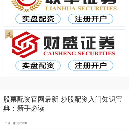
股票配资官网最新 炒股配资入门知识宝
典：新手必读
平台：配资代理网