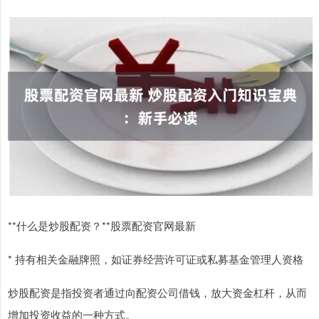
**什么是炒股配资？**股票配资官网最新
* 持有相关金融牌照，如证券经营许可证或私募基金管理人资格
炒股配资是指投资者通过向配资公司借钱，放大资金杠杆，从而
增加投资收益的一种方式。