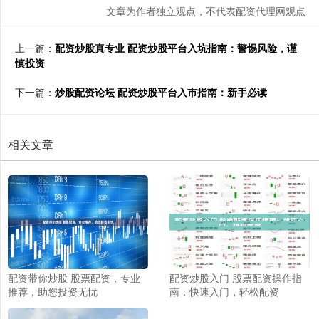
文章为作者独立观点，不代表配资代理网观点
上一篇：
配资炒股真专业 配资炒股平台入坑指南：警惕风险，谨
慎投资
下一篇：
炒股配资论坛 配资炒股平台入市指南：新手必读
相关文章
配资带你炒股 股票配资，专业
配资炒股入门 股票配资操作指
推荐，助您投资无忧
南：快速入门，轻松配资