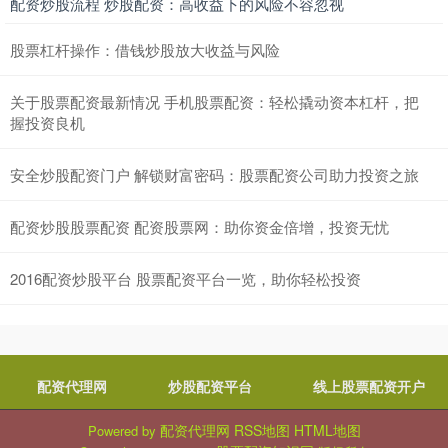
配资炒股流程 炒股配资：高收益下的风险不容忽视
股票杠杆操作：借钱炒股放大收益与风险
关于股票配资最新情况 手机股票配资：轻松撬动资本杠杆，把
握投资良机
安全炒股配资门户 解锁财富密码：股票配资公司助力投资之旅
配资炒股股票配资 配资股票网：助你资金倍增，投资无忧
2016配资炒股平台 股票配资平台一览，助你轻松投资
配资代理网
炒股配资平台
线上股票配资开户
配资代理网
RSS地图
HTML地图
Powered by