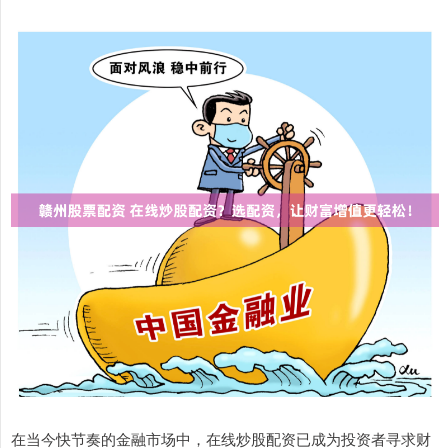
在当今快节奏的金融市场中，在线炒股配资已成为投资者寻求财