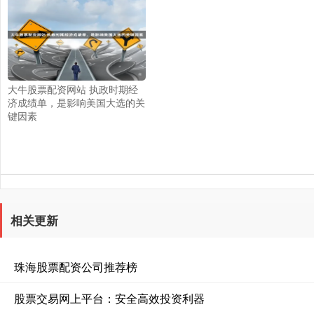
大牛股票配资网站 执政时期经
济成绩单，是影响美国大选的关
键因素
相关更新
珠海股票配资公司推荐榜
股票交易网上平台：安全高效投资利器