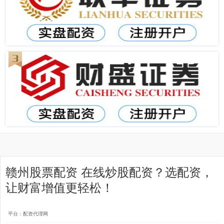
赣州股票配资 在线炒股配资？选配资，
让财富增值更轻松！
平台：配资代理网