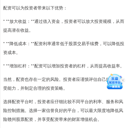
配资可以为投资者带来以下优势：
* **放大收益：**通过借入资金，投资者可以放大投资规模，从而
提高潜在收益。
* **降低成本：**配资利率通常低于股票交易手续费，可以降低投
资成本。
* **增加杠杆：**配资可以增加投资者的杠杆，从而提高收益率。
当然，配资也存在一定的风险。投资者应谨慎评估自己的风险承
受能力，并制定合理的投资策略。
选择配资平台时，投资者应仔细比较不同平台的利率、服务和风
险控制措施。选择一家信誉良好的平台，可以最大限度地降低风
险赣州股票配资，并享受配资带来的财富增值机会。