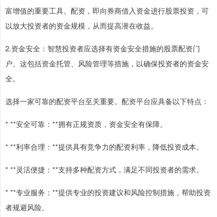
富增值的重要工具。配资，即向券商借入资金进行股票投资，可
以放大投资者的资金规模，从而提高潜在收益。
2.资金安全：智慧投资者应选择有资金安全措施的股票配资门
户。这包括资金托管、风险管理等措施，以确保投资者的资金安
全。
选择一家可靠的配资平台至关重要。配资平台应具备以下特点：
* **安全可靠：**拥有正规资质，资金安全有保障。
* **利率合理：**提供具有竞争力的配资利率，降低投资成本。
* **灵活便捷：**支持多种配资方式，满足不同投资者的需求。
* **专业服务：**提供专业的投资建议和风险控制措施，帮助投资
者规避风险。