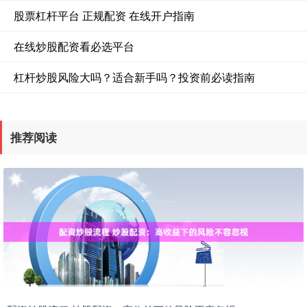
股票杠杆平台 正规配资 在线开户指南
在线炒股配资看必选平台
杠杆炒股风险大吗？适合新手吗？投资前必读指南
推荐阅读