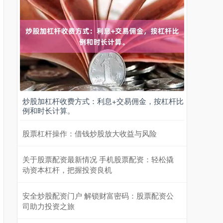
炒股加杠杆收费方式：利息+交易佣金，按杠杆比
例和时长计算。
股票杠杆操作：借钱炒股放大收益与风险
关于股票配资最新情况 手机股票配资：轻松撬
动资本杠杆，把握投资良机
安全炒股配资门户 解锁财富密码：股票配资公
司助力投资之旅