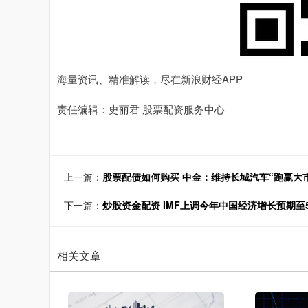
海量资讯、精准解读，尽在新浪财经APP
责任编辑：史丽君 股票配资服务中心
上一篇：
股票配债如何购买 中金：维持长城汽车“跑赢大市
下一篇：
炒股资金配资 IMF上调今年中国经济增长预期
相关文章