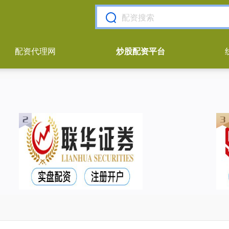
配资代理网
炒股配资平台