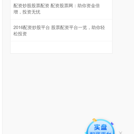
配资炒股股票配资 配资股票网：助你资金倍
增，投资无忧
2016配资炒股平台 股票配资平台一览，助你轻
松投资