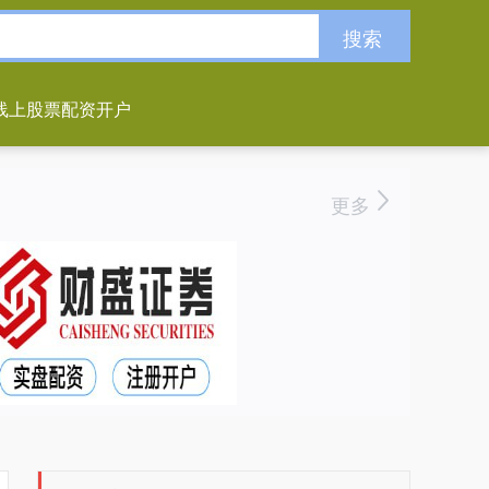
搜索
线上股票配资开户
更多