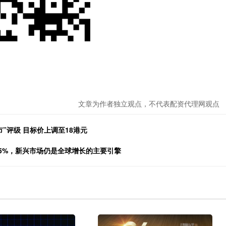
文章为作者独立观点，不代表配资代理网观点
”评级 目标价上调至18港元
至5%，新兴市场仍是全球增长的主要引擎