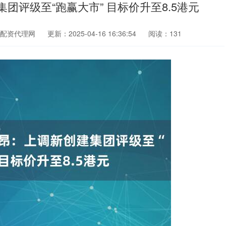
团评级至“跑赢大市” 目标价升至8.5港元
配资代理网
更新：2025-04-16 16:36:54
阅读：131