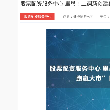
股票配资服务中心 里昂：上调新创建集
股票配资服务中心
作者：炒股证券公司
平台：