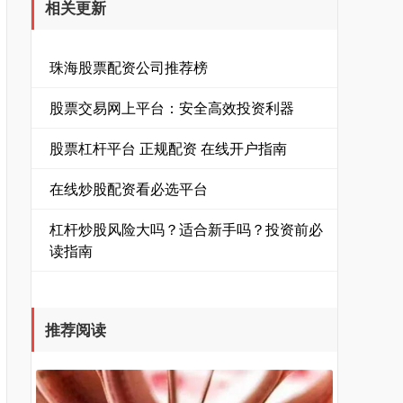
相关更新
珠海股票配资公司推荐榜
股票交易网上平台：安全高效投资利器
股票杠杆平台 正规配资 在线开户指南
在线炒股配资看必选平台
杠杆炒股风险大吗？适合新手吗？投资前必
读指南
推荐阅读